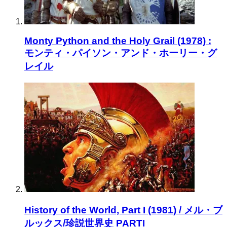
Monty Python and the Holy Grail (1978) :
モンティ・パイソン・アンド・ホーリー・グ
レイル
History of the World, Part I (1981) / メル・ブ
ルックス/珍説世界史 PARTI