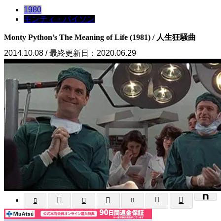
1980
モンティ・パイソン
Monty Python’s The Meaning of Life (1981) / 人生狂騒曲
2014.10.08 / 最終更新日：2020.06.29