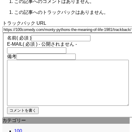
この記事へのコメントはありません。
この記事へのトラックバックはありません。
トラックバック URL
名前
( 必須 )
E-MAIL
( 必須 ) - 公開されません -
備考
カテゴリー
100