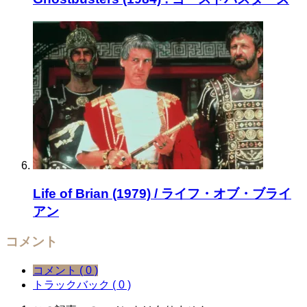
Life of Brian (1979) / ライフ・オブ・ブライ
アン
コメント
コメント ( 0 )
トラックバック ( 0 )