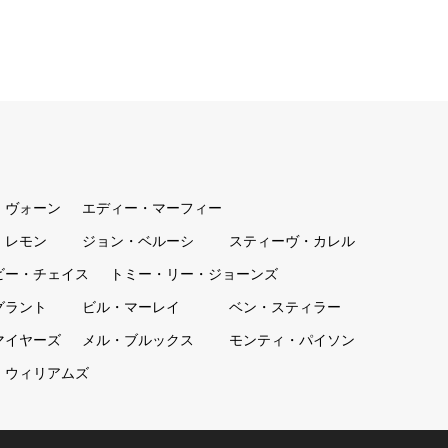
・ヴォーン
エディー・マーフィー
・レモン
ジョン・ベルーシ
スティーヴ・カレル
ビー・チェイス
トミー・リー・ジョーンズ
グラント
ビル・マーレイ
ベン・スティラー
マイヤーズ
メル・ブルックス
モンティ・パイソン
・ウィリアムズ