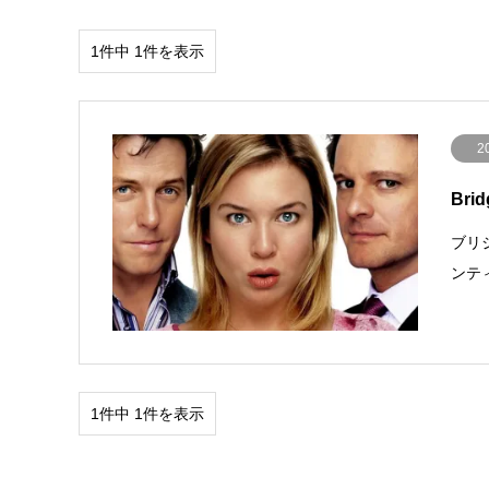
1件中 1件を表示
2
Brid
ブリジ
ンテ
1件中 1件を表示