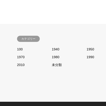
カテゴリー
100
1940
1950
1970
1980
1990
2010
未分類