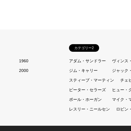
カテゴリー2
1960
アダム・サンドラー
ヴィンス
2000
ジム・キャリー
ジャック
スティーブ・マーティン
チェ
ピーター・セラーズ
ヒュー・
ポール・ホーガン
マイク・
レスリー・ニールセン
ロビン