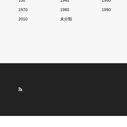
100
1940
1950
1970
1980
1990
2010
未分類