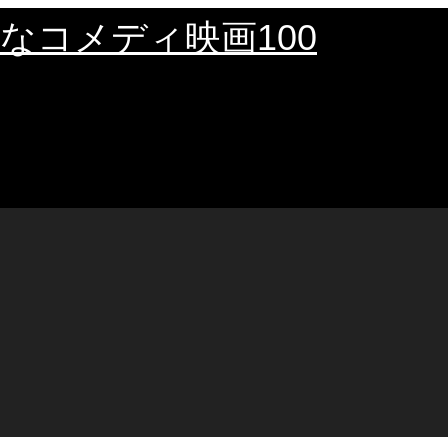
なコメディ映画100