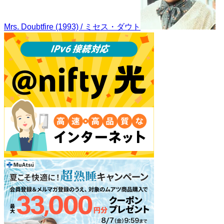
Mrs. Doubtfire (1993) / ミセス・ダウト