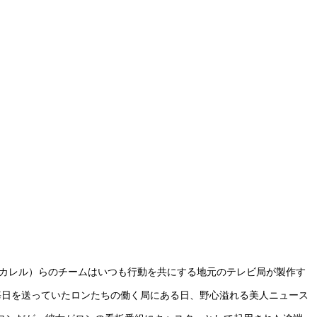
・カレル）らのチームはいつも行動を共にする地元のテレビ局が製作す
毎日を送っていたロンたちの働く局にある日、野心溢れる美人ニュース