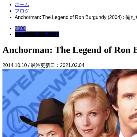
ホーム
ブログ
Anchorman: The Legend of Ron Burgundy (200
2000
スティーヴ・カレル
Anchorman: The Legend of
2014.10.10 / 最終更新日：2021.02.04