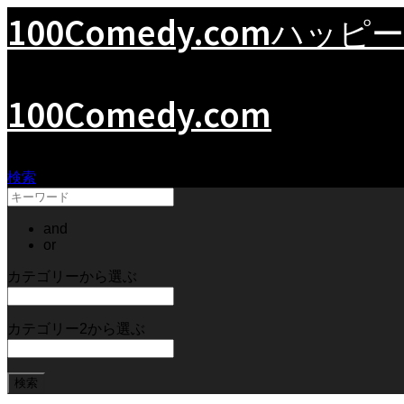
100Comedy.com
ハッピー
100Comedy.com
検索
and
or
カテゴリーから選ぶ
カテゴリー2から選ぶ