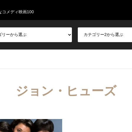
なコメディ映画100
ジョン・ヒューズ