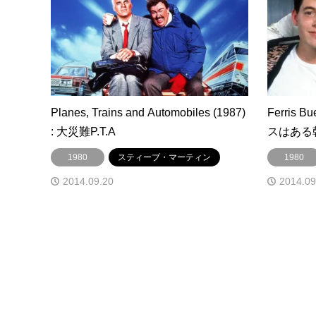
Planes, Trains and Automobiles (1987)
Ferris Bu
: 大災難P.T.A
スはある
1980
スティーブ・マーティン
1980
2014.09.20
2014.09