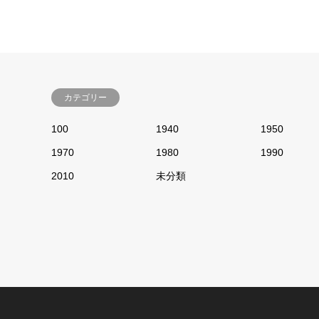
カテゴリー
100
1940
1950
1970
1980
1990
2010
未分類