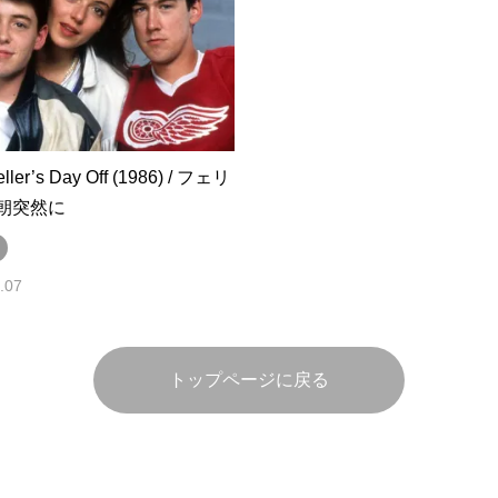
eller’s Day Off (1986) / フェリ
朝突然に
.07
トップページに戻る