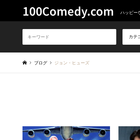
100Comedy.com
ハッピー
ブログ
ジョン・ヒューズ