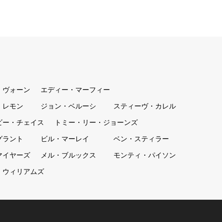
・ヴォーン
エディー・マーフィー
・レモン
ジョン・ベルーシ
スティーヴ・カレル
ビー・チェイス
トミー・リー・ジョーンズ
グラント
ビル・マーレイ
ベン・スティラー
マイヤーズ
メル・ブルックス
モンティ・パイソン
・ウィリアムズ